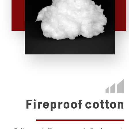
Fireproof cotton