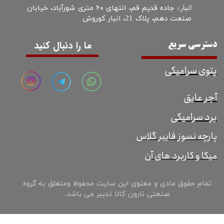
انبار :
جاده قدیم قم، انتهای ۶۰ متری شورآباد، خیابان
صنعت دهم، پلاک 21، انبار کوروش
ما را دنبال کنید
دسترسی سریع
پتوی سرامیکی
آجر عایق
برد سرامیکی
پارچه نسوز فایبر گلاس
میکا و کاربرد های آن
تمام حقوق مادی و معنوی این سایت محفوظ ومتعلق به گروه
صنعتی نارون کالا تدبیر می باشد.