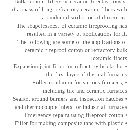
Bulk ceramic fibers or ceramic fireclay consist
of a mass of long, refractory ceramic fibers with
a random distribution of directions.
The shapelessness of ceramic fireproofing has
resulted in a variety of applications for it.
The following are some of the applications of
ceramic fireproof cotton or refractory bulk
ceramic fibers:
• Expansion joint filler for refractory bricks for
the first layer of thermal furnaces
• Roller insulation for various furnaces,
including tile and ceramic furnaces
• Sealant around burners and inspection hatches
and thermocouple inlets for industrial furnaces
• Emergency repairs using fireproof cotton
• Filler for making composite tape with plastic