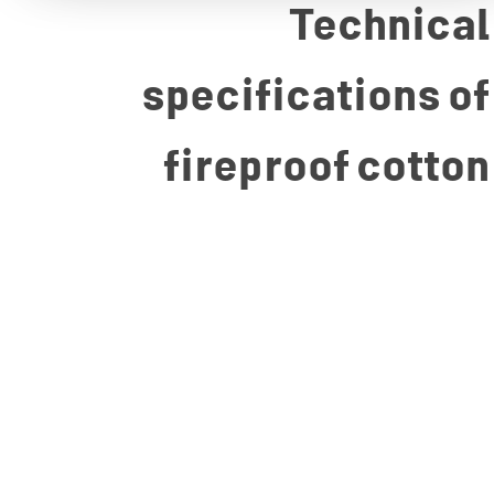
Technical
specifications of
fireproof cotton