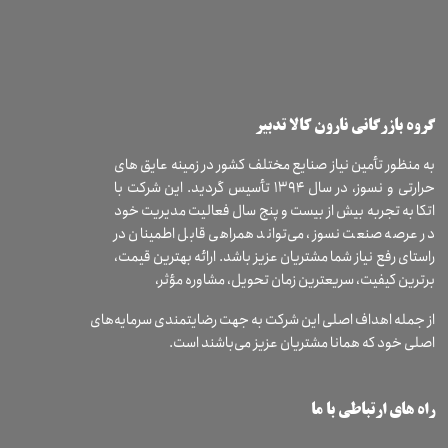
​گروه بازرگانی نارون کالا تدبیر
به منظور تأمین نیاز صنایع مختلف کشور در زمینه عایق های
حرارتی و نسوز، در سال ۱۳۹۴ تأسیس گردید. این شرکت با
اتکا به تجربه بیش از بیست و پنج سال فعالیت مدیریت خود
در عرصه صنعت نسوز، می‌تواند همراهی قابل اطمینان در
راستای رفع نیاز شما مشتریان عزیز باشد. ارائه بهترین قیمت،
برترین کیفیت، سریعترین زمان تحویل، مشاوره مؤثر،
از جمله اهداف اصلی این شرکت به جهت رضایتمندی سرمایه‌های
اصلی خود که همانا مشتریان عزیز می‌باشند است.
راه های ارتباطی با ما