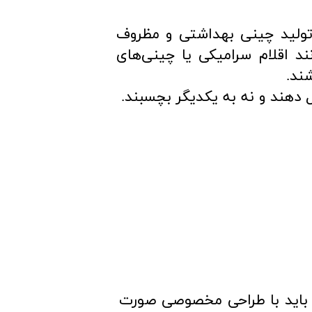
 مولایت از اجزای اصلی تولید چینی بهداشتی و مظروف
ند اقلام سرامیکی یا چینی‌های
ند.
‌دهند و نه به یکدیگر بچسبند.
 باید با طراحی مخصوصی صورت