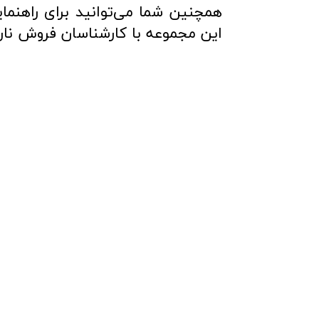
این مجموعه با کارشناسان فروش نارون کا