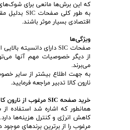
که این برش‌ها مانعی برای شوک‌های ح
به طور کلی ص
اقتصادی بسیار موثر باشند.
ویژگی‌ها
صفحات SIC دارای دانسیته
از دیگر خصوصیات مهم آنها می‌توا
می‌برند.
به جهت اطلاع بیشتر از سایر خصو
نارون کالا تدبیر مراجعه فرمایید.
خرید صفحه SIC مرغوب از نارون کالا تدبیر
همانطور که اشاره شد استفاده از 
کاهش انرژی و کنترل هزینه‌ها دارد
مرغوب را از برترین برندهای موجود در 