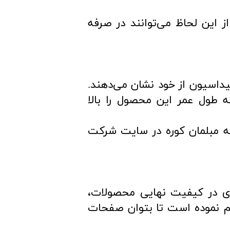
شته و از این لحاظ می‌توانند در صرفه
اکسیداسیون از خود نشان می‌دهند.
ه طول عمر این محصول را بالا
ه مبلمان کوره در سایت شرکت
ای در کیفیت نهایی محصولات،
اهم نموده است تا بتوان صفحات