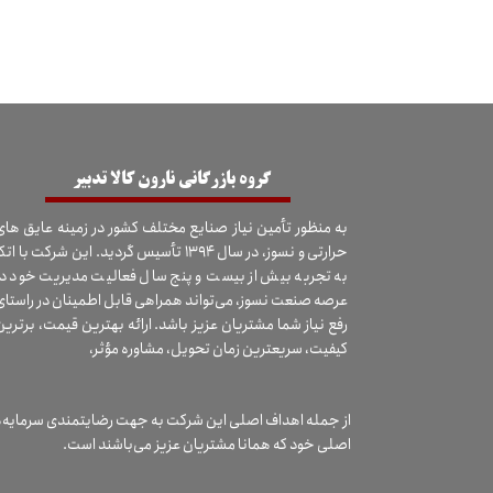
​گروه بازرگانی نارون کالا تدبیر
به منظور تأمین نیاز صنایع مختلف کشور در زمینه عایق های
حرارتی و نسوز، در سال ۱۳۹۴ تأسیس گردید. این شرکت با اتک
به تجربه بیش از بیست و پنج سال فعالیت مدیریت خود در
عرصه صنعت نسوز، می‌تواند همراهی قابل اطمینان در راستای
رفع نیاز شما مشتریان عزیز باشد. ارائه بهترین قیمت، برترین
کیفیت، سریعترین زمان تحویل، مشاوره مؤثر،
از جمله اهداف اصلی این شرکت به جهت رضایتمندی سرمایه‌
اصلی خود که همانا مشتریان عزیز می‌باشند است.