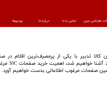
کت هایتکس چین
تماس با ما
درباره ما
ویدیوها
 کالا تدبیر با یکی از پرمصرف‌ترین اقلام در
یعنی صفحه SIC
أمین صفحات مرغوب اطلاعاتی بدست خواهیم آورد.