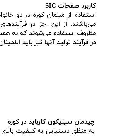
کاربرد صفحات SIC
می‌باشند. از این اجزا در فرآینده
مظروف استفاده می‌شوند که به همین
در فرآیند تولید آنها نیز باید اطمی
​​​​​​​
چیدمان سیلیکون کارباید در کوره
به منظور دستیابی به کیفیت بالای