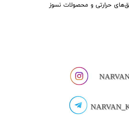
نمایی‌های بیشتر در مورد خرید صفحه SIC یا سایر عایق‌های حرارتی و محصولات نسوز
NARVA
NARVAN_