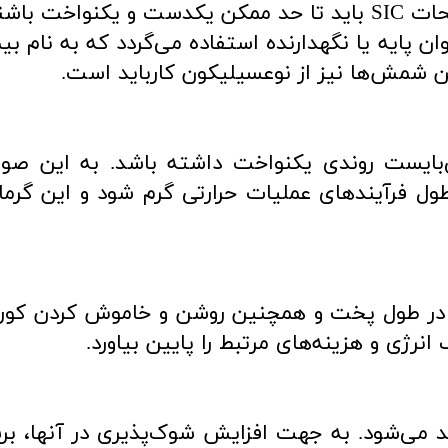
خت باشند.
ان پایه یا نگهدارنده استفاده می‌گردد که به نام بی
 شمش‌ها نیز از نوعسیلیکون کارباید است.
‌بایست روندی یکنواخت داشته باشد. به این صورت
ر طول فرآیندهای عملیات حرارتی گرم شود و این گرم
 در طول پخت و همچنین روشن و خاموش کردن کوره 
نرژی و هزینه‌های مرتبط را پایین بیاورد.
د می‌شود. به جهت افزایش شوک‌پذیری در آنها، بر