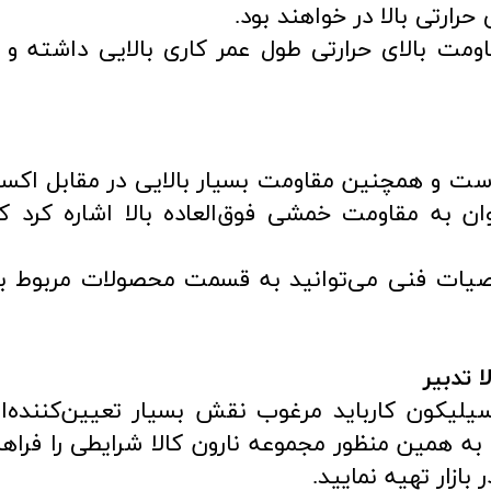
رارتی بالا در خواهند بود.
فحات SIC بدلیل مقاومت بالای حرارتی طول عمر کاری بالایی دا
 بالایی است و همچنین مقاومت بسیار بالایی در مقابل 
ن به مقاومت خمشی فوق‌العاده بالا اشاره کرد ک
صیات فنی می‌توانید به قسمت محصولات مربوط ب
سیلیکون کارباید مرغوب نقش بسیار تعیین‌کننده‌
. به همین منظور مجموعه نارون کالا شرایطی را فر
بازار تهیه نمایید.