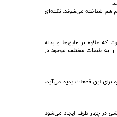
م هم شناخته می‌‌شوند. نکته‌ای
 که علاوه بر عایق‌ها و بدنه
ا را به طبقات مختلف موجود در
برای این قطعات پدید می‌آید،
شی در چهار طرف ایجاد می‌شود