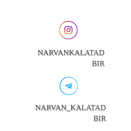
NARVANKALATAD
BIR
NARVAN_KALATAD
BIR