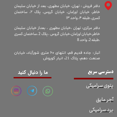
دفتر فروش : تهران، خیابان مطهری، بعد از خیابان سلیمان
خاطر، خیابان اورامان، خیابان گروس، پلاک ۲، ساختمان
کسری، طبقه ۴، واحد ۱۳
دفتر مرکزی: تهران ،خیابان مطهری ، بعداز خیابان سلیمان
خاطر،خیابان اورامان،خیابان گروس ، پلاک 2 ،ساختمان کسری
،طبقه 2، واحد 8
انبار :
جاده قدیم قم، انتهای ۶۰ متری شورآباد، خیابان
صنعت دهم، پلاک 21، انبار کوروش
ما را دنبال کنید
دسترسی سریع
پتوی سرامیکی
آجر عایق
برد سرامیکی