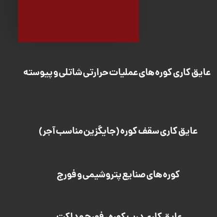
عایق کاری کوره های عملیات حرارتی شاتلی و پیوسته
عایق کاری سقف کوره (جایگزین مناسب آجر)
کوره های صنایع پتروشیمی و فورج