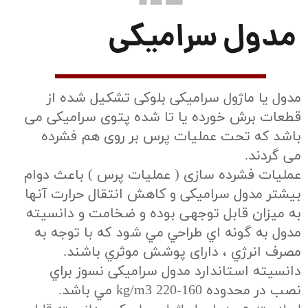
مدول سرامیکی
مدول یا ماژول سرامیکی بلوکی تشکیل شده از
قطعات برش خورده یا تا شده پتوی سرامیکی می
باشد که تحت عملیات پرس بر روی هم فشرده
می گردند.
عملیات فشرده سازی ( عملیات پرس ) باعث دوام
بیشتر مدول سرامیکی و کاهش انتقال حرارت آنها
به میزان قابل توجهی بوده و ضخامت و دانسيته
مدول به گونه اي طراحي مي شود كه با توجه به
مصرف انرژي ، دارای پوشش موثري باشند.
دانسيته استاندارد مدول سرامیکی نسوز براي
نصب در محدوده 160-220 kg/m3 مي باشد.