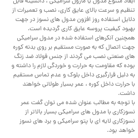
ابعاد متنوع مدول یا ماژول سرامیکی ، دانسیته قابل
تنظیم و سرعت بالای عایق کاری، نصب و تعمیرات از
دلایل استفاده روز افزون مدول های نسوز در جهت
بهبود کیفیت پروسه عایق کاری گردیده است.
همچنین آنکرهای استفاده شده در مدول سرامیکی
جهت اتصال که به صورت مستقیم بر روی بدنه کوره
های صنعتی نصب می گردند از جنس فولاد ضد زنگ
بوده که مقاومت به حرارت و خوردگی لازم را داشته و
به دلیل قرارگیری داخل بلوک و عدم تماس مستقیم
با حرارت داخل کوره ، عمر بسیار طولانی خواهند
داشت.
با توجه به مطالب عنوان شده می توان گفت عمر
نسوزکاری با مدول های سرامیکی بسیار بالاتر از
نسوزکاری لایه ای با پتو سرامیکی و برد های نسوز
خواهد بود.