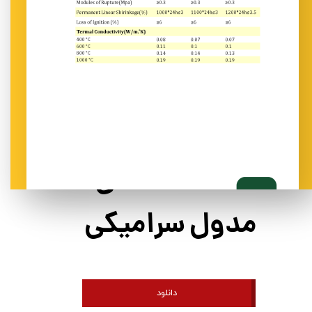
مشخصات فنی
مدول سرامیکی
دانلود