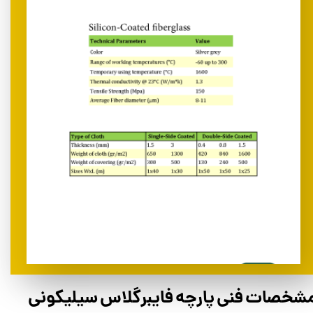
شخصات فنی پارچه فایبرگلاس سیلیکونی