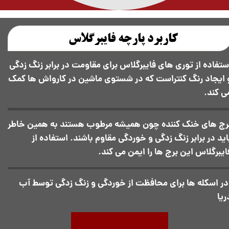
کاربرد پارچه فایبرگلاس
ستفاده از توری های فایبرگلاس برای مقاومت در برابر زنگ زدگی
 ایجاد رنگ کنتراست که در شستوی ماشین در کارواش ها کمک
ی کند.
رج های خنک کننده چون همیشه مرطوب هستند به همین خاطر
اید در برابر زنگ زدگی و خوردگی مقاوم باشند. استفاده از
ایبرگلاس این برج ها را ایمن می کند.
در اسکله ها برای محافظت از خوردگی و زنگ زدگی توسط آب
ریا