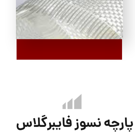
پارچه نسوز فایبرگلاس