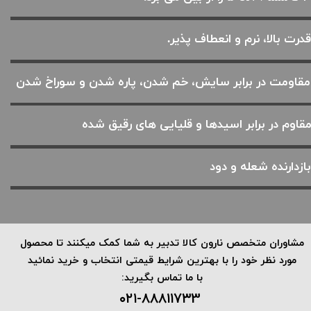
قدرت بالا، نرم و انعطاف پذیر.
مقاومت در برابر سایش، خم شدن، پاره شدن و سوراخ شدن
قاوم در برابر اسیدها و قلیایی های رقیق شده
ازدارنده شعله و دود
​مشاوران متخصص نارون کالا تدبیر به شما کمک میکنند تا محصول
مورد نظر خود را با بهترین شرایط قیمتی انتخاب و خرید نمائید
با ما تماس بگیرید:
۰۲۱-۸۸۸۱۱۷۳3 ​