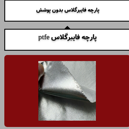
پارچه فایبرگلاس بدون پوشش
پارچه فایبرگلاس ptfe