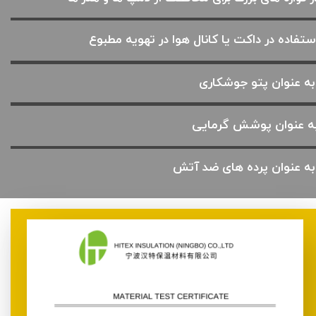
ستفاده در داکت یا کانال هوا در تهویه مطبوع
ه عنوان پتو جوشکاری
ه عنوان پوشش گرمایی
ه عنوان پرده های ضد آتش