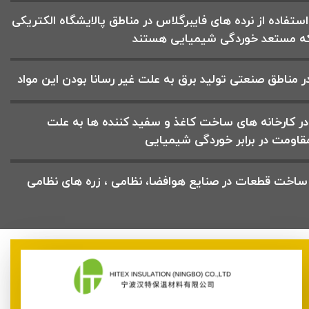
استفاده از نرده های فایبرگلاس در مناطق پالایشگاه الکتریکی
ه مستعد خوردگی شیمیایی هستند
ر مناطق صنعتی تولید برق به علت غیر رسانا بودن این مواد
ر کارخانه های ساخت کاغذ و سفید کننده ها به علت
قاومت در برابر خوردگی شیمیایی
اخت قطعات در صنایع هوافضا، نظامی ، زره های نظامی