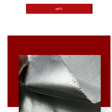
دانلود