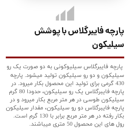
پارچه فایبرگلاس با پوشش
سیلیکون
پارچه فایبرگلاس سیلیوکونی به دو صورت یک رو
سیلیکون و دو رو سیلیکون تولید میشود. پارچه
430 گرمی برای تولید این محصول بکار میرود. در
پارچه فایبرگلاس یک رو سیلیکون، حدودا 80 گرم
سیلیکون طوسی در هر متر مربع بکار میرود و در
پارچه فایبرگلاس دو رو سیلیکون، مقدار سیلیکون
بکار رفته در هر متر مربع برابر با 130 گرم است.
رول های این محصول 50 متری میباشند.