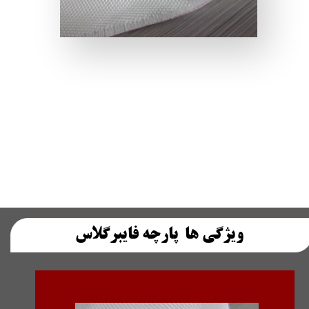
ویژگی ها پارچه فایبرگلاس