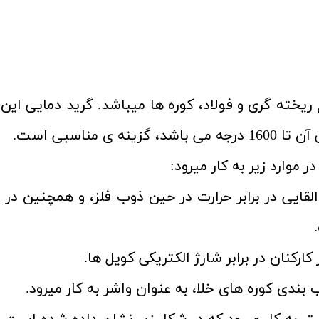
 ریخته گری و فولاد، کوره ها میباشد. گرید دمایی این ک
 مناسبی است.
 موارد زیر به کار میرود:
لقایی در برابر حرارت در حین ذوب فلز، و همچنین در ب
ارکنان در برابر شارژ الکتریکی کویل ها.
بندی کوره های خلا، به عنوان واشر به کار میرود.