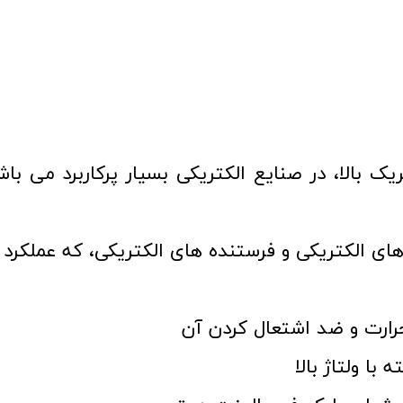
یک بالا، در صنایع الکتریکی بسیار پرکاربرد می با
های الکتریکی و فرستنده های الکتریکی، که عملکرد 
حرارت و ضد اشتعال کردن آن
با ولتاژ بالا