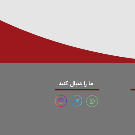
ما را دنبال کنید