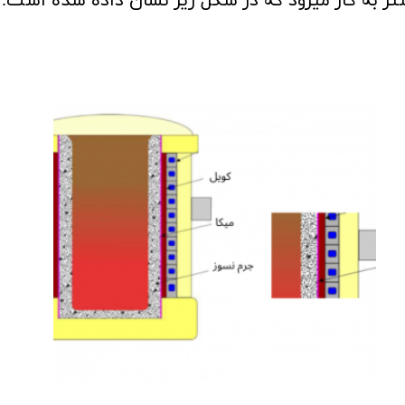
به کار میرود که در شکل زیر نشان داده شده است.​​​​​​​