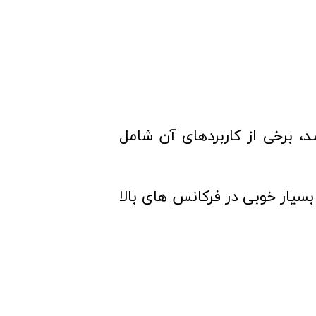
شد، برخی از کاربردهای آن شامل
بسیار خوبی در فرکانس های بالا