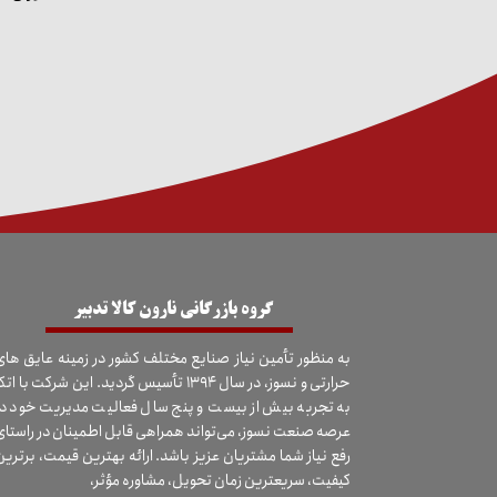
​گروه بازرگانی نارون کالا تدبیر
به منظور تأمین نیاز صنایع مختلف کشور در زمینه عایق های
حرارتی و نسوز، در سال ۱۳۹۴ تأسیس گردید. این شرکت با اتک
به تجربه بیش از بیست و پنج سال فعالیت مدیریت خود در
عرصه صنعت نسوز، می‌تواند همراهی قابل اطمینان در راستای
رفع نیاز شما مشتریان عزیز باشد. ارائه بهترین قیمت، برترین
کیفیت، سریعترین زمان تحویل، مشاوره مؤثر،