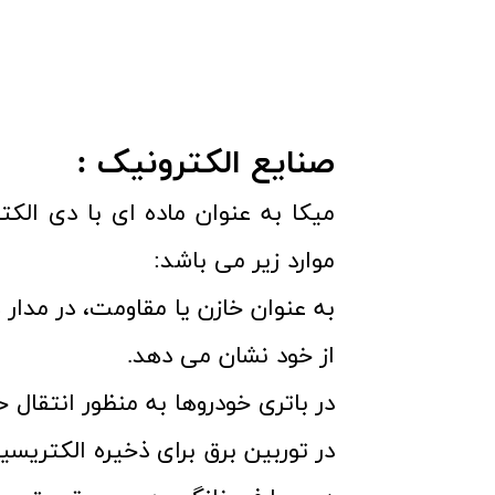
صنایع الکترونیک :
میکا به عنوان ماده ای با دی الکتر
موارد زیر می باشد:
به عنوان خازن یا مقاومت، در مدار 
از خود نشان می دهد.
در باتری خودروها به منظور انتقال 
در توربین برق برای ذخیره الکتریسیته 