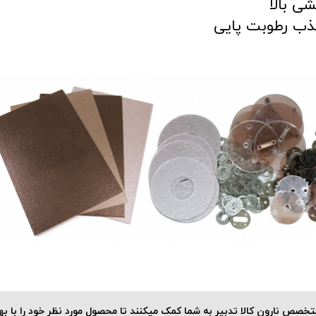
شی بالا
ذب رطوبت پایی
تخصص نارون کالا تدبیر به شما کمک میکنند تا محصول مورد نظر خود را با ب