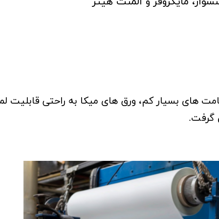
 مایکروفر و المنت هیتر​​​​​​​
 های بسیار کم، ورق های میکا به راحتی قابلیت لمین
 گرفت.