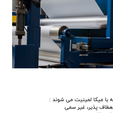
ه با میکا لمینیت می شوند :
نعطاف پذیر، غیر سمی