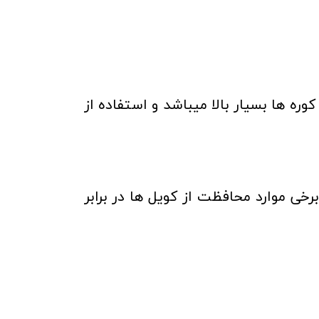
وره ها بسیار بالا میباشد و استفاده از
رخی موارد محافظت از کویل ها در برابر