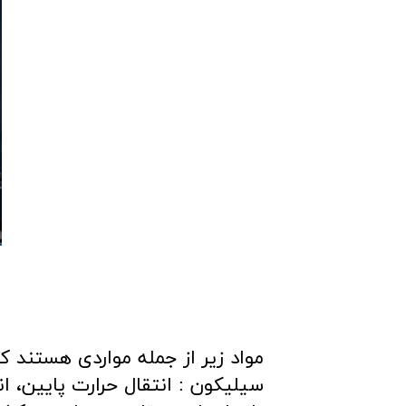
مواد زیر از جمله مواردی هستند ک
سیلیکون : انتقال حرارت پایین، ا