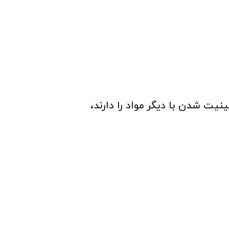
یت شدن با دیگر مواد را دارند،