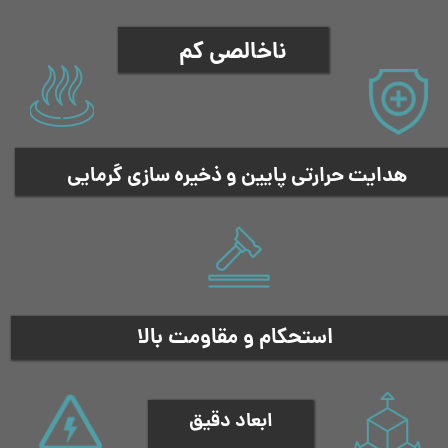
ناخالصی کم
هدایت حرارتی پایین و ذخیره سازی گرمایی
استحکام و مقاومت بالا
ابعاد دقیق