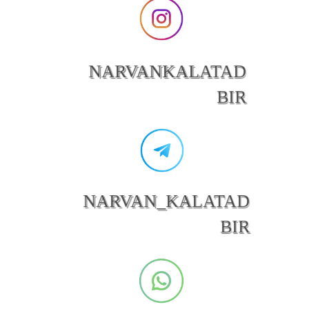
NARVANKALATAD
BIR
NARVAN_KALATAD
BIR