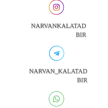
NARVANKALATAD
BIR
NARVAN_KALATAD
BIR