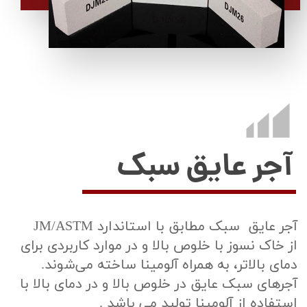
آجر عایق سبک
آجر عایق سبک مطابق با استاندارد JM/ASTM
از خاک نسوز با خلوص بالا و در موارد کاربردی برای
دمای بالاتر، به همراه آلومینا ساخته می‌شوند.
آجرهای سبک عایق در خلوص بالا و در دمای بالا با
استفاده از آلومینا تولید می باشد .