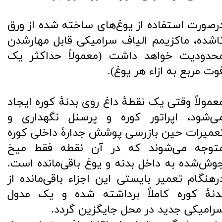
رصورت استفاده از یوغ‌های ساخته شده از ورق
اشده، ماکزیمم الیاف سرامیکی قابل مهارشدن
حدودیت خواهد داشت (معمولاً حداکثر یک
وت مربع به ازاء هر یوغ).
عمولاً وقتی یک نقطۀ داغ روی بدنۀ کوره ایجاد
ی‌شود، اپراتور کوره و پرسنل نگهداری و
عمیرات حین بازرسی پوشش جدارۀ داخلی کوره
توجه می‌شوند که در آن نقطه فقط میخ
وش‌شده به داخل بدنه و یوغ باقی‌مانده است.
رهنگام تعمیر بایستی این اجزاء باقی‌مانده از
دنۀ کوره کاملاً برداشته شده و یک مدول
رامیکی جدید در محل جایگزین گردد.