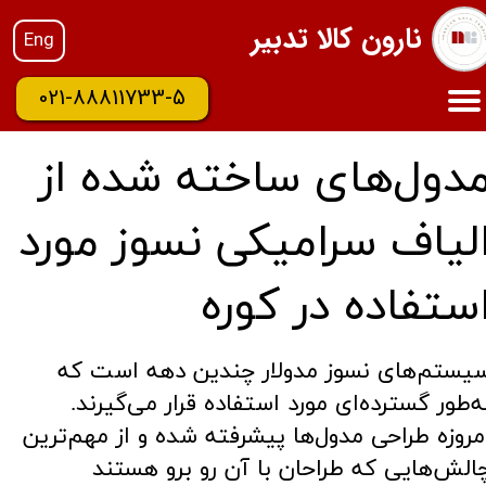
نارون کالا تدبیر
Eng
021-88811733-5
دول‌های ساخته شده از
لیاف سرامیکی نسوز مورد
ستفاده در کوره
سیستم‌های نسوز مدولار چندین دهه است که
ه‌طور گسترده‌ای مورد استفاده قرار می‌گیرند.
مروزه طراحی مدول‌ها پیشرفته شده و از مهم‌ترین
الش‌هایی که طراحان با آن رو برو هستند