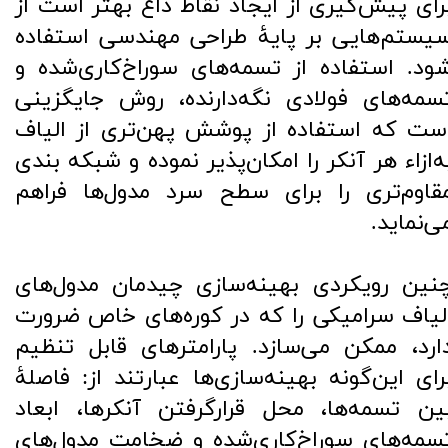
رای پیش‌گیری از ایجاد نقاط داغ بهتر است از
یستم‌هایی بر پایۀ طراحی مهندسی استفاده
ود. استفاده از تسمه‌های سوراخ‌کاری‌شده و
سمه‌های فولادی نگه‌دارنده، روش جایگزینی
ست که استفاده از پوشش پهن‌تری از الیاف
ه‌ازاء هر آنکر را امکان‌پذیر نموده و شبکه بندی
قاوم‌تری را برای سطح سرد مدول‌ها فراهم
ی‌نماید.
نین رویکردی بهینه‌سازی چیدمان مدول‌های
لیاف سرامیکی را که در کوره‌های خاص ضرورت
ارد، ممکن می‌سازد. پارامترهای قابل تنظیم
رای این‌گونه بهینه‌سازی‌ها عبارتند از: فاصلۀ
ین تسمه‌ها، محل قرارگرفتن آنکرها، ابعاد
سمه‌های سوراخ‌کاری‌شده و ضخامت مدول‌های