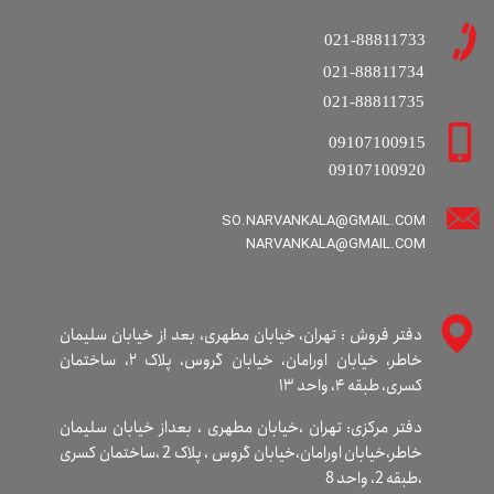
021-88811733
021-88811734
021-88811735
09107100915
09107100920
SO.NARVANKALA@GMAIL.COM
​​​​​​​NARVANKALA@GMAIL.COM
دفتر فروش : تهران، خیابان مطهری، بعد از خیابان سلیمان
خاطر، خیابان اورامان، خیابان گروس، پلاک ۲، ساختمان
کسری، طبقه ۴، واحد ۱۳
دفتر مرکزی: تهران ،خیابان مطهری ، بعداز خیابان سلیمان
خاطر،خیابان اورامان،خیابان گروس ، پلاک 2 ،ساختمان کسری
،طبقه 2، واحد 8