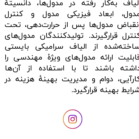
لیاف به‌کار رفته در مدول‌ها، دانسیتۀ
دول، ابعاد فیزیکی مدول و کنترل
نقباض مدول‌ها پس از حرارت‌دهی، تحت
نترل قرارگیرند. تولیدکنندگان مدول‌های
اخته‌شده از الیاف سرامیکی بایستی
ابلیت ارائه مدول‌های ویژۀ مهندسی را
اشته باشند تا با استفاده از آن‌ها
ارآیی، دوام و مدیریت بهینۀ هزینه در
رایط بهینه قرارگیرد.