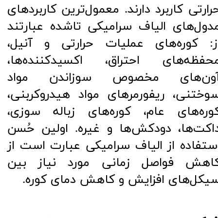
رارتی کاربرد دارند. معمول‌ترین کاربردهای
دول‌های الیاف سرامیکی تاشده عبارتند
ز: کوره‌های عملیات حرارتی و آنیل،
حفظه‌های احتراق، اکسیدکننده‌ها،
ون‌های مخصوص سوزاندن مواد
وختنی، ریفورمرهای مواد هیدروکربنی،
وره‌های عام، کوره‌های زباله سوزی،
اکت‌ها، دودکش‌ها و غیره. اولین حُسن
ستفاده از الیاف سرامیکی عبارت است از
اهش فواصل زمانی مورد نیاز بین
یکل‌های افزایش و کاهش دمای کوره.
​​