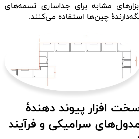
بزارهای مشابه برای جداسازی تسمه‌های
گه‌دارندۀ چین‌ها استفاده می‌کنند.​​​​​​​
​​​​​​سخت افزار پیوند دهندۀ
دول‌های سرامیکی و فرآیند