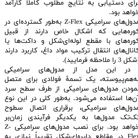
رای دستیابی به نتایج مطلوب کاملاً کارآمد
واهد بود.
مدول‌های سرامیکی Z-Flex به‌طور گسترده‌ای در
وره‌هایی که اشکال خاص دارند از قبیل
وره‌های با مقطع لوله‌ای‌شکل و داکت‌ها یا
انال‌های انتقال ترکیب مواد داغ، کاربرد دارند
ل 3 را ملاحظه فرمایید).
​​​​​​ در این مدل از مدول‌های سرامیکی
ه‌هم‌پیوسته، یک تسمۀ فولادی برای متصل
مودن مدول‌های سرامیکی از طرف سطح سرد
ن‌ها استفاده می‌شود. به‌طور کلی در این نوع
دول‌های سرامیکی، برقراری اتصال سطوح
ک‌تک مدول‌ها به یکدیگر فرآیندی زمان‌بر
خواهد بود. برای نصب مدول‌های سرامیکی Z-
Flex در مقاطع دایره‌ای‌شکل تقریباً نیازی به