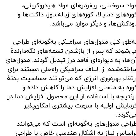
واد سوختنی، ریفرمرهای مواد هیدروکربنی،
وره‌های دمابالا، کوره‌های زباله‌سوز، داکت‌ها و
ودکش‌ها، و دیگر موارد می‌باشد.
ه‌طور کلی مدول‌های سرامیکی به‌گونه‌ای طراحی
ی‌شوند که پس از بازشدن تسمه‌های نگه‌دارندۀ
ن‌ها، به دیواره‌ای فاقد درز تبدیل گردند. مدول‌های
اخته‌شده از الیاف سرامیکی راه‌حلی هستند برای
رتقاء بهره‌وری انرژی که می‌توانند حساسیت بدنۀ
وره به منحنی افزایش دما را کاهش داده و
رنتیجه با استفاده از این محصول افزایش دما در
رمایش اولیه با سرعت بیشتری امکان‌پذیر
ی‌گردد.
راحی مدول‌های به‌گونه‌ای است که می‌توانند
راساس نیاز به اشکال هندسی خاص با طراحی