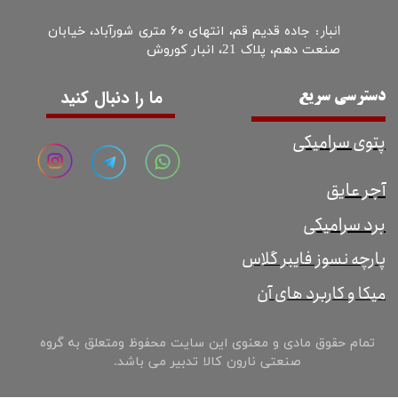
انبار :
جاده قدیم قم، انتهای ۶۰ متری شورآباد، خیابان
صنعت دهم، پلاک 21، انبار کوروش
ما را دنبال کنید
دسترسی سریع
پتوی سرامیکی
آجر عایق
برد سرامیکی
پارچه نسوز فایبر گلاس
میکا و کاربرد های آن
تمام حقوق مادی و معنوی این سایت محفوظ ومتعلق به گروه
صنعتی نارون کالا تدبیر می باشد.