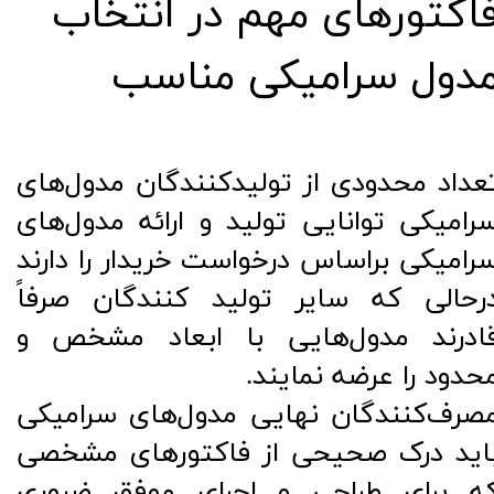
اکتورهای مهم در انتخاب
دول‌ سرامیکی مناسب
عداد محدودی از تولیدکنندگان مدول‌های
رامیکی توانایی تولید و ارائه مدول‌های
رامیکی براساس درخواست خریدار را دارند
رحالی که سایر تولید کنندگان صرفاً
ادرند مدول‌هایی با ابعاد مشخص و
حدود را عرضه نمایند.
صرف‌کنندگان نهایی مدول‌های سرامیکی
اید درک صحیحی از فاکتورهای مشخصی
ه برای طراحی و اجرای موفق ضروری