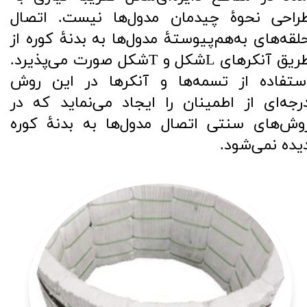
راحی نحوۀ چیدمان مدول‌ها نیست. اتصال
لقه‌های به‌هم‌پیوستۀ مدول‌ها به بدنۀ کوره از
طریق آنکرهای Lشکل و Tشکل صورت می‌پذیرد.
ستفاده از تسمه‌ها و آنکرها در این روش
رجه‌ای از اطمینان را ایجاد می‌نماید که در
وش‌های سنتی اتصال مدول‌ها به بدنۀ کوره
یده نمی‌شود.​​​​​​​