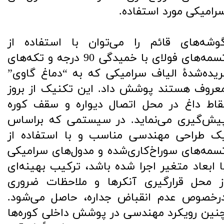
رامیکی مورد استفاده.
وشه‌های قائم را می‌توان با استفاده از
تسمه‌های فولای با خمیدگی 90 درجه و تکه‌های
ریده‌شدۀ الیاف سرامیکی که به “دماغ گاوی”
عروف هستند پوشش داد. این تکنیک از بروز
قاط داغ در محل اتصال دیواره و سقف کوره
یش‌گیری می‌نماید. در سیستمی که براساس
ک طراحی مهندسی مناسب و با استفاده از
سمه‌های سوراخ‌کاری‌شده و مدول‌های سرامیکی
ا ابعاد متغیر اجرا شده باشد، ترکیب بهینه‌ای
ز محل قرارگیری آنکرها و ملاحظات ضروری
رخصوص عدم انقباض جداره، حاصل می‌شود.
نین رویکرد مهندسی در پوشش داخلی کوره‌ها