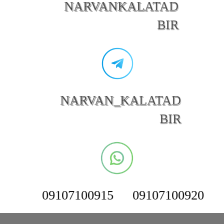
NARVANKALATAD
BIR
NARVAN_KALATAD
BIR
09107100915
09107100920