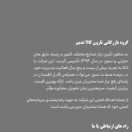
​گروه بازرگانی نارون کالا تدبیر
به منظور تأمین نیاز صنایع مختلف کشور در زمینه عایق های
حرارتی و نسوز، در سال ۱۳۹۴ تأسیس گردید. این شرکت با
اتکا به تجربه بیش از بیست و پنج سال فعالیت مدیریت خود
در عرصه صنعت نسوز، می‌تواند همراهی قابل اطمینان در
راستای رفع نیاز شما مشتریان عزیز باشد. ارائه بهترین قیمت،
برترین کیفیت، سریعترین زمان تحویل، مشاوره مؤثر،
از جمله اهداف اصلی این شرکت به جهت رضایتمندی سرمایه‌های
اصلی خود که همانا مشتریان عزیز می‌باشند است.
راه های ارتباطی با ما