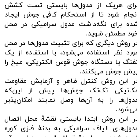
رای هریک از مدول‌ها بایستی تست کشش
نجام شود تا از استحکام کافی جوش ایجاد
ده برای نگه‌داشت مدول سرامیکی در محل
ود مطمئن شوید.
ر روش دیگری که برای تثبیت مدول‌ها در محل
ورد نظر استفاده می‌شود، با استفاده از یک
فنگ یا دستگاه جوش قوس الکتریکی، میخ را
یش جوش می‌کنند.
ر این روش کنترل ظاهر و آزمایش مقاومت
کانیکی تک‌تک جوش‌ها پیش از این‌که
دول‌ها را به آن‌ها وصل نمایند امکان‌پذیر
ی‌شود.
ر این روش ابتدا بایستی نقشۀ محل اتصال
دول‌های الیاف سرامیکی به بدنۀ فلزی کوره