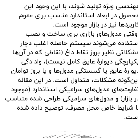
هندسی ویژه تولید شوند، با این وجود این
حصول در ابعاد استاندارد مناسب برای عموم
اربردها نیز در بازار موجود است.
​​​​​​ وقتی مدول‌های بازاری برای ساخت و نصب
ستفاده می‌شوند سیستم حاصله اغلب دچار
شکلاتی نظیر بروز نقاط داغ (نقاطی که در آن‌ها
کپارچگی دیوارۀ عایق کامل نیست)، وادادگی
یوارۀ عایق یا گسستگی مدول‌ها و یا بروز توامان
ین‌گونه مشکلات، متداول است. در این مقاله
فاوت‌های مدول‌های سرامیکی استاندارد (موجود
ر بازار) و مدول‌های سرامیکی طراحی شده متناسب
ا شرایط خاص محل مصرف، توضیح داده شده
ست.