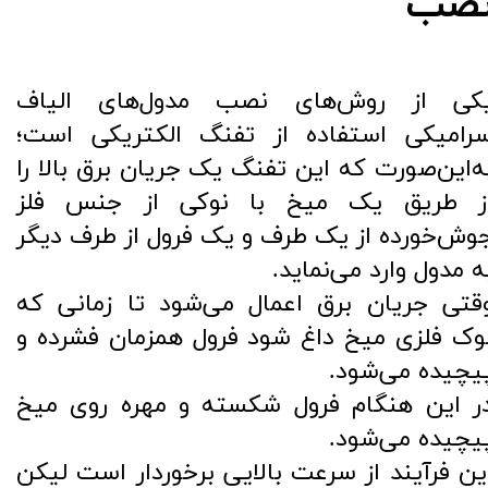
صب
کی از روش‌های نصب مدول‌های الیاف
رامیکی استفاده از تفنگ الکتریکی است؛
ه‌این‌صورت که این تفنگ یک جریان برق بالا را
ز طریق یک میخ با نوکی از جنس فلز
وش‌خورده از یک طرف و یک فرول از طرف دیگر
ه مدول وارد می‌نماید.
قتی جریان برق اعمال می‌شود تا زمانی که
وک فلزی میخ داغ شود فرول همزمان فشرده و
یچیده می‌شود.
ر این هنگام فرول شکسته و مهره روی میخ
یچیده می‌شود.
ین فرآیند از سرعت بالایی برخوردار است لیکن