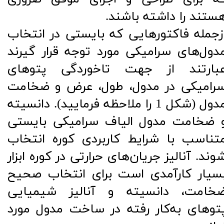
ستند را داشته باشند.
زجمله فاکتورهایی که بایستی در انتخاب
دول‌های سرامیکی مورد توجه قرار گیرند
بارتند از جهت تاخوردگی پتوهای
رامیکی در مدول، طول، عرض و ضخامت
مدول (شکل 1 را ملاحظه فرمایید). دانسیته
 ضخامت مدول الیاف سرامیکی بایستی
تناسب با شرایط کاربردی کوره انتخاب
وند. آنالیز جریان‌های حرارتی در کوره ابزار
سیار کارآمدی است برای انتخاب صحیح
خامت، دانسیته و آنالیز شیمیایی
توهای به‌کار رفته در ساخت مدول مورد