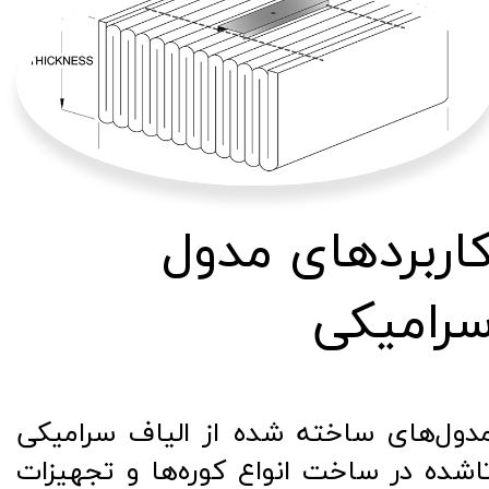
اربردهای مدول
رامیکی
دول‌های ساخته شده از الیاف سرامیکی
اشده در ساخت انواع کوره‌ها و تجهیزات