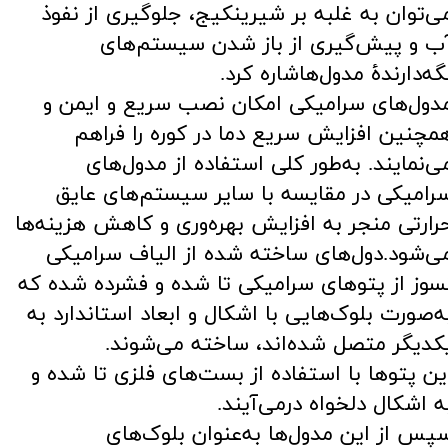
ی‌توان به غلبه بر شیرینکیج، جلوگیری از نفوذ
ب و پیش‌گیری از باز شدن سیستم‌های
گه‌دارندۀ مدول‌هاشاره کرد.
دول‌های سرامیکی امکان نصب سریع و ایمن و
مچنین افزایش سریع دما در کوره را فراهم
ی‌نمایند. به‌طور کلی استفاده از مدول‌های
رامیکی در مقایسه با سایر سیستم‌های عایق
رارتی منجر به افزایش بهره‌وری و کاهش هزینه‌ها
ی‌شود.دول‌های ساخته شده از الیاف سرامیکی
سوز از پتوهای سرامیکی تا شده و فشرده شده که
ه‌صورت بلوک‌هایی با اشکال و ابعاد استاندارد به
کدیگر متصل شده‌اند، ساخته می‌شوند.
ین پتوها با استفاده از بست‌های فلزی تا شده و
ه اشکال دلخواه درمی‌آیند.
پس از این مدول‌ها به‌عنوان بلوک‌های