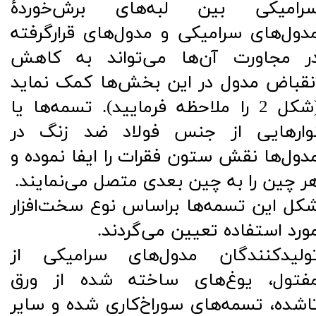
رامیکی بین لبه‌های برش‌خوردۀ
دول‌های سرامیکی و مدول‌های قرارگرفته
ر مجاورت آن‌ها می‌تواند به کاهش
نقباض مدول در این بخش‌ها کمک نماید
(شکل 2 را ملاحظه فرمایید). تسمه‌ها یا
وارهایی از جنس فولاد ضد زنگ در
دول‌ها نقش ستون فقرات را ایفا نموده و
ر چین را به چین بعدی متصل می‌نمایند.
کل این تسمه‌ها براساس نوع سخت‌افزار
ورد استفاده تعیین می‌گردند.
​​​​​​تولیدکنندگان مدول‌های سرامیکی از
فتول، یوغ‌های ساخته شده از ورق
اشده، تسمه‌های سوراخ‌کاری شده و سایر