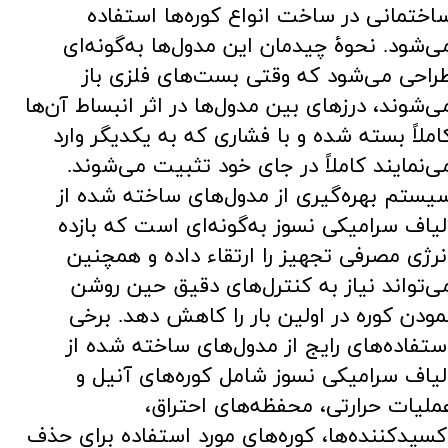
اختمانی در ساخت انواع کوره‌ها استفاده
ی‌شود. نحوۀ چیدمان این مدول‌ها به‌گونه‌ای
راحی می‌شود که وقتی بست‌های فلزی باز
ی‌شوند، درزهای بین مدول‌ها در اثر انبساط آن‌ها
املاً بسته شده و با فشاری که به یکدیگر وارد
ی‌نمایند کاملاً در جای خود تثبیت می‌شوند.
یستم بهره‌گیری از مدول‌های ساخته شده از
لیاف سرامیکی نسوز به‌گونه‌ای است که بازده
نرژی مصرفی تجهیز را ارتقاء داده و همچنین
ی‌تواند نیاز به کنترل‌های دقیق حین روشن
مودن کوره در اولین بار را کاهش دهد. برخی
ستفاده‌های رایج از مدول‌های ساخته شده از
لیاف سرامیکی نسوز شامل کوره‌های آنیل و
ملیات حرارتی، محفظه‌های احتراق،
کسیدکننده‌ها، کوره‌های مورد استفاده برای حذف