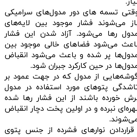
یاز.
قتی تسمه های دور مدول‌های سرامیکی
از می‌شوند فشار موجود بین لایه‌های
دول رها می‌شود. آزاد شدن این فشار
اعث می‌شود فضاهای خالی موجود بین
دول‌ها پر شده و باعث می‌شود انقباض
دول‌ها در حین کارکرد جبران شود.
وشه‌هایی از مدول که در جهت عمود بر
اشدگی پتوهای مورد استفاده در مدول
رش خورده باشند از این فشار رها شده
هره‌ای نبرده و در اولین پخت دچار انقباض
ی‌شوند.
​​​​​​ قراردادن نوارهای فشرده از جنس پتوی