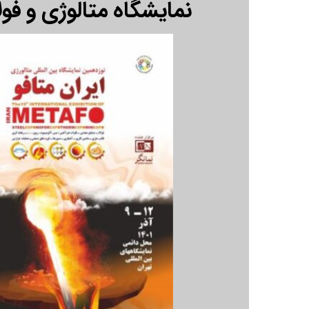
نمایشگاه متالوژی و فولاد 1