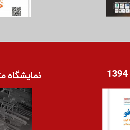
نمایشگاه متال