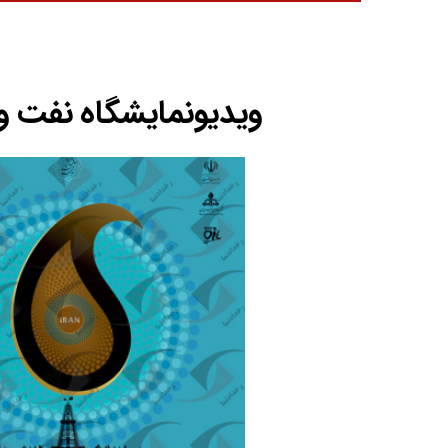
ویدیونمایشگاه نفت و گاز 